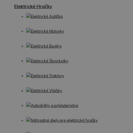
Elektrické Hračky
Elektrické Autíčka
Elektrické Motorky
Elektrické Bugíny
Elektrické Štvorkolky
Elektrické Traktory
Elektrické Vláčiky
Autodráhy a príslušenstvo
Náhradné diely pre elektrické hračky