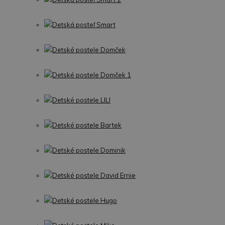
Detská posteľ Smart
Detské postele Domček
Detské postele Domček 1
Detské postele LILI
Detské postele Bartek
Detské postele Dominik
Detské postele David Ernie
Detské postele Hugo