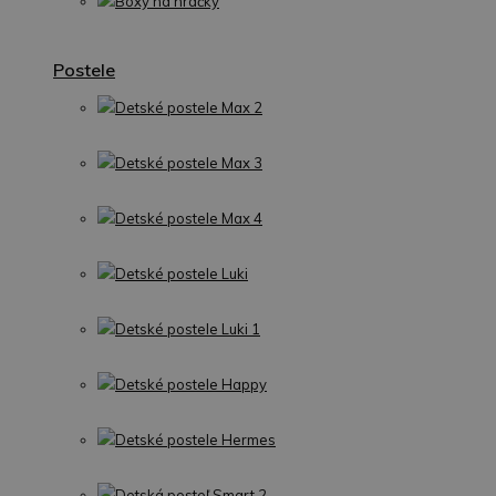
Boxy na hračky
Postele
Detské postele Max 2
Detské postele Max 3
Detské postele Max 4
Detské postele Luki
Detské postele Luki 1
Detské postele Happy
Detské postele Hermes
Detská posteľ Smart 2