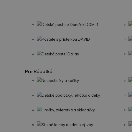
Detské postele Domček DOMI 1
Postele s prístelkou DÁVID
Detská posteľ Dallas
Pre Bábätká
Na postieľky a kočíky
Detské podložky, lehátka a deky
Hračky, zvieratká a skladačky
Stolné lampy do detskej izby