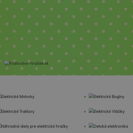
Elektrické Motorky
Elektrické Bugíny
Elektrické Traktory
Elektrické Vláčiky
Náhradné diely pre elektrické hračky
Detská elektronika