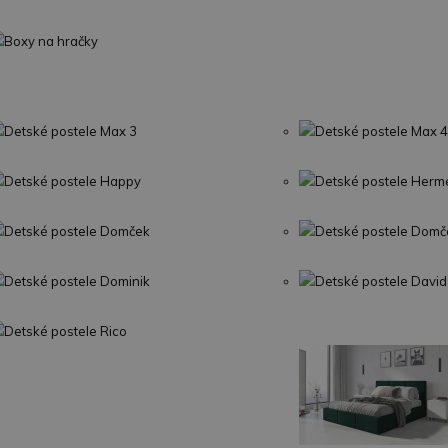
Boxy na hračky
Detské postele Max 3
Detské postele Max 4
Detské postele Happy
Detské postele Herm
Detské postele Domček
Detské postele Domč
Detské postele Dominik
Detské postele David
Detské postele Rico