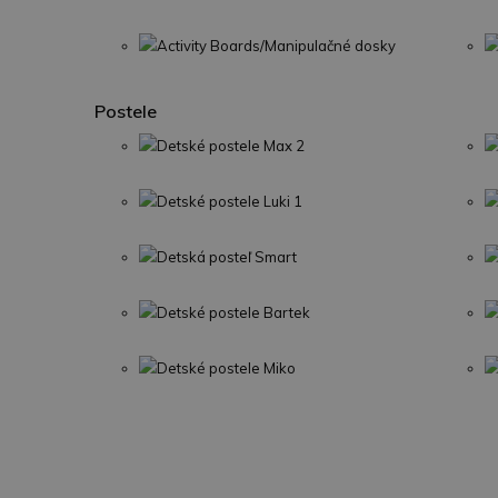
Activity Boards/Manipulačné dosky
Postele
Detské postele Max 2
Detské postele Luki 1
Detská posteľ Smart
Detské postele Bartek
Detské postele Miko