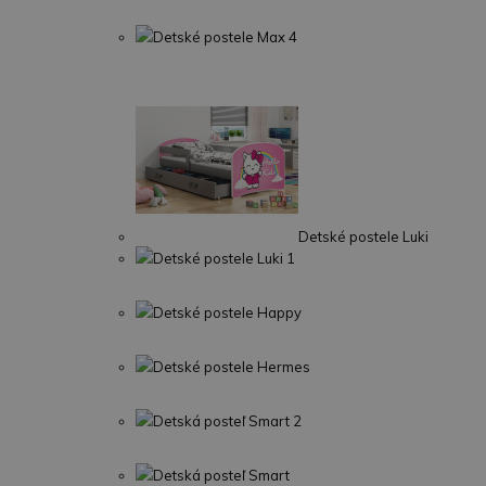
Detské postele Max 4
Detské postele Luki
Detské postele Luki 1
Detské postele Happy
Detské postele Hermes
Detská posteľ Smart 2
Detská posteľ Smart