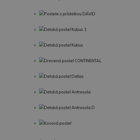
Postele s prístelkou DÁVID
Detská posteľ Kubus 1
Detská posteľ Kubus
Drevená posteľ CONTINENTAL
Detská posteľ Dallas
Detská posteľ Antresola
Detská posteľ Antresola D
Kovová posteľ