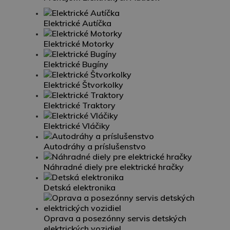
Elektrické Autíčka
Elektrické Motorky
Elektrické Bugíny
Elektrické Štvorkolky
Elektrické Traktory
Elektrické Vláčiky
Autodráhy a príslušenstvo
Náhradné diely pre elektrické hračky
Detská elektronika
Oprava a posezónny servis detských
elektrických vozidiel