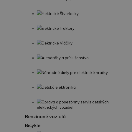
Elektrické Štvorkolky
Elektrické Traktory
Elektrické Vláčiky
Autodráhy a príslušenstvo
Náhradné diely pre elektrické hračky
Detská elektronika
Oprava a posezónny servis detských
elektrických vozidiel
Benzínové vozidlá
Bicykle