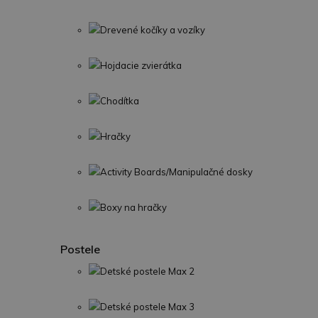
Drevené kočíky a vozíky
Hojdacie zvierátka
Chodítka
Hračky
Activity Boards/Manipulačné dosky
Boxy na hračky
Postele
Detské postele Max 2
Detské postele Max 3