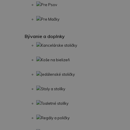
Pre Psov
Pre Mačky
Bývanie a doplnky
Kancelárske stoličky
Koše na bielizeň
Jedálenské stoličky
Stoly a stolíky
Toaletné stolíky
Regály a poličky