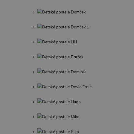
Detské postele Domček
Detské postele Domček 1
Detské postele LILI
Detské postele Bartek
Detské postele Dominik
Detské postele David Ernie
Detské postele Hugo
Detské postele Miko
Detské postele Rico