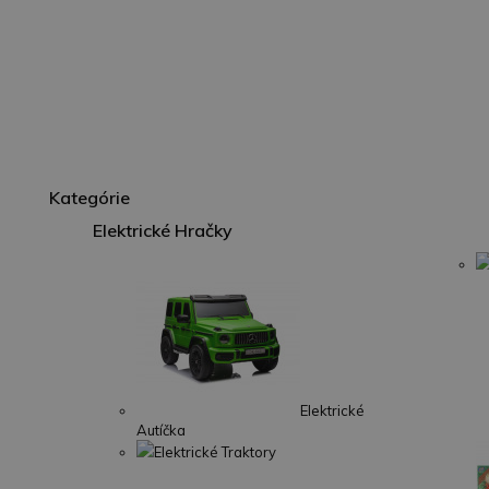
Kategórie
Elektrické Hračky
Elektrické
Autíčka
Elektrické Traktory