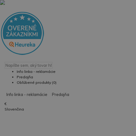
Info linka - reklamácie
Predajňa
Obľúbené produkty (0)
Info linka - reklamácie
Predajňa
€
Slovenčina