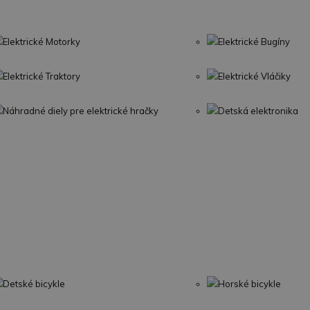
Elektrické Motorky
Elektrické Bugíny
Elektrické Traktory
Elektrické Vláčiky
Náhradné diely pre elektrické hračky
Detská elektronika
Detské bicykle
Horské bicykle