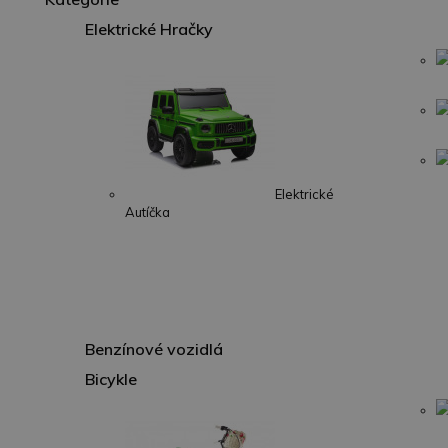
Elektrické Hračky
Elektrické
Autíčka
Benzínové vozidlá
Bicykle