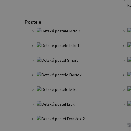
k
Postele
Detské postele Max 2
Detské postele Luki 1
Detská posteľ Smart
Detské postele Bartek
Detské postele Miko
Detská posteľ Eryk
Detská posteľ Domček 2