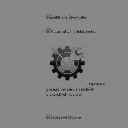
Elektrické Štvorkolky
Autodráhy a príslušenstvo
Oprava a
posezónny servis detských
elektrických vozidiel
Krossové Bicykle