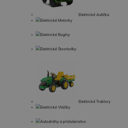
Elektrické Autíčka
Elektrické Motorky
Elektrické Bugíny
Elektrické Štvorkolky
Elektrické Traktory
Elektrické Vláčiky
Autodráhy a príslušenstvo