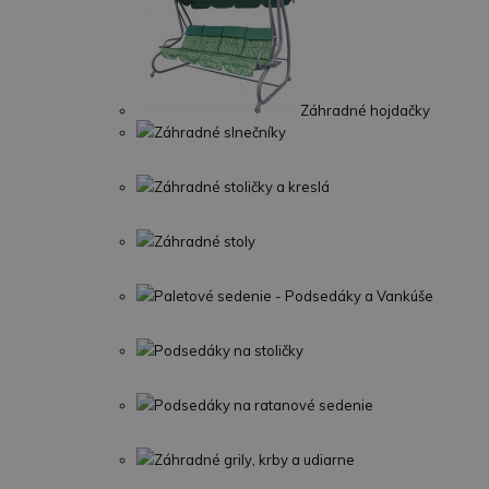
Záhradné hojdačky
Záhradné slnečníky
Záhradné stoličky a kreslá
Záhradné stoly
Paletové sedenie - Podsedáky a Vankúše
Podsedáky na stoličky
Podsedáky na ratanové sedenie
Záhradné grily, krby a udiarne