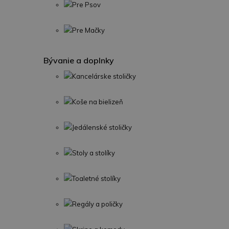
Pre Psov
Pre Mačky
Bývanie a doplnky
Kancelárske stoličky
Koše na bielizeň
Jedálenské stoličky
Stoly a stolíky
Toaletné stolíky
Regály a poličky