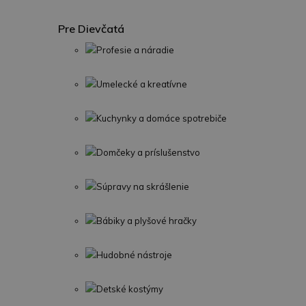
Pre Dievčatá
Profesie a náradie
Umelecké a kreatívne
Kuchynky a domáce spotrebiče
Domčeky a príslušenstvo
Súpravy na skrášlenie
Bábiky a plyšové hračky
Hudobné nástroje
Detské kostýmy