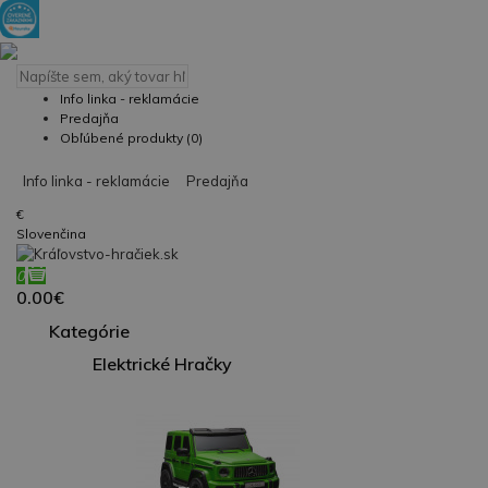
Info linka - reklamácie
Predajňa
Obľúbené produkty (0)
Info linka - reklamácie
Predajňa
€
Slovenčina
0
0.00€
Kategórie
Elektrické Hračky