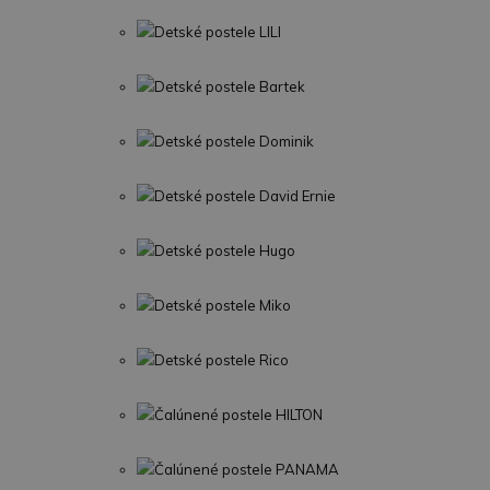
Detské postele LILI
Detské postele Bartek
Detské postele Dominik
Detské postele David Ernie
Detské postele Hugo
Detské postele Miko
Detské postele Rico
Čalúnené postele HILTON
Čalúnené postele PANAMA