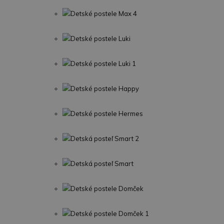
Detské postele Max 4
Detské postele Luki
Detské postele Luki 1
Detské postele Happy
Detské postele Hermes
Detská posteľ Smart 2
Detská posteľ Smart
Detské postele Domček
Detské postele Domček 1