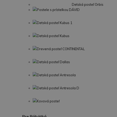
Detská posteľ Orbis
Postele s prístelkou DÁVID
Detská posteľ Kubus 1
Detská posteľ Kubus
Drevená posteľ CONTINENTAL
Detská posteľ Dallas
Detská posteľ Antresola
Detská posteľ Antresola D
Kovová posteľ
Pre Bábätká