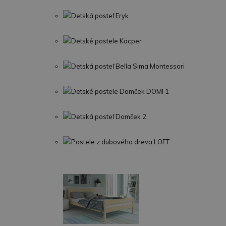
Detská posteľ Eryk
Detské postele Kacper
Detská posteľ Bella Sima Montessori
Detské postele Domček DOMI 1
Detská posteľ Domček 2
Postele z dubového dreva LOFT