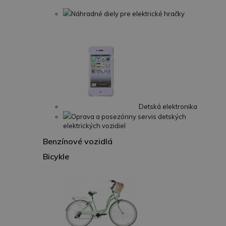
Náhradné diely pre elektrické hračky
Detská elektronika
Oprava a posezónny servis detských
elektrických vozidiel
Benzínové vozidlá
Bicykle