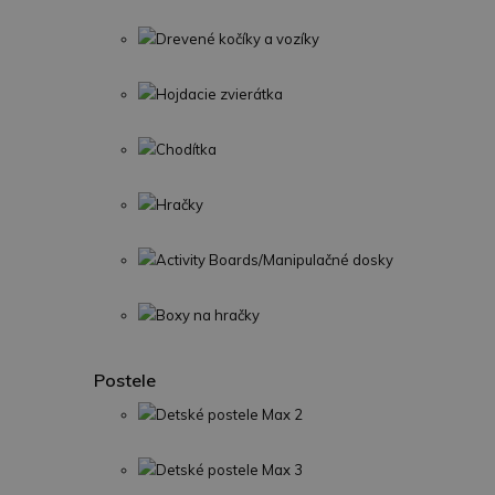
Drevené kočíky a vozíky
Hojdacie zvierátka
Chodítka
Hračky
Activity Boards/Manipulačné dosky
Boxy na hračky
Postele
Detské postele Max 2
Detské postele Max 3