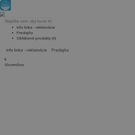
Info linka - reklamácie
Predajňa
Obľúbené produkty (0)
Info linka - reklamácie
Predajňa
€
Slovenčina