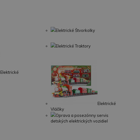
Elektrické Štvorkolky
Elektrické Traktory
Elektrické
Elektrické
Vláčiky
Oprava a posezónny servis
detských elektrických vozidiel