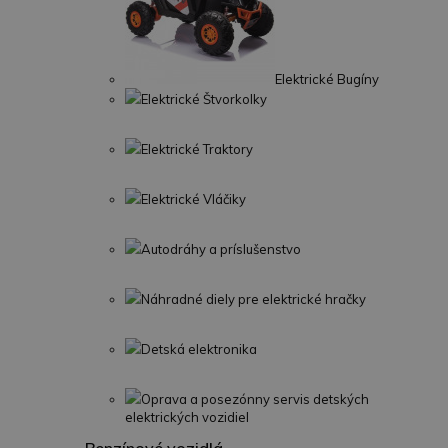
Elektrické Bugíny
Elektrické Štvorkolky
Elektrické Traktory
Elektrické Vláčiky
Autodráhy a príslušenstvo
Náhradné diely pre elektrické hračky
Detská elektronika
Oprava a posezónny servis detských
elektrických vozidiel