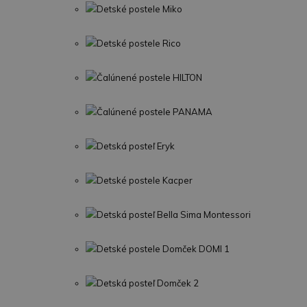
Detské postele Miko
Detské postele Rico
Čalúnené postele HILTON
Čalúnené postele PANAMA
Detská posteľ Eryk
Detské postele Kacper
Detská posteľ Bella Sima Montessori
Detské postele Domček DOMI 1
Detská posteľ Domček 2