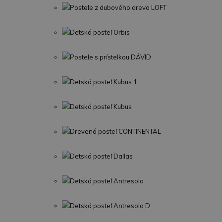
Postele z dubového dreva LOFT
Detská posteľ Orbis
Postele s prístelkou DÁVID
Detská posteľ Kubus 1
Detská posteľ Kubus
Drevená posteľ CONTINENTAL
Detská posteľ Dallas
Detská posteľ Antresola
Detská posteľ Antresola D