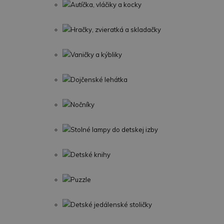
Autíčka, vláčiky a kocky
Hračky, zvieratká a skladačky
Vaničky a kýbliky
Dojčenské lehátka
Nočníky
Stolné lampy do detskej izby
Detské knihy
Puzzle
Detské jedálenské stoličky