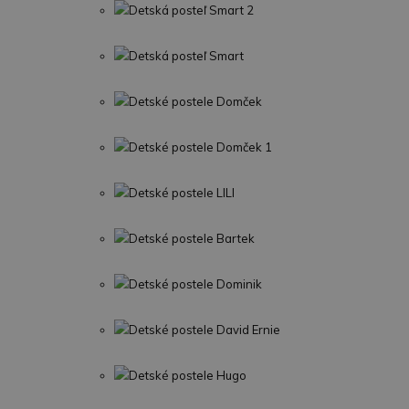
Detská posteľ Smart 2
Detská posteľ Smart
Detské postele Domček
Detské postele Domček 1
Detské postele LILI
Detské postele Bartek
Detské postele Dominik
Detské postele David Ernie
Detské postele Hugo