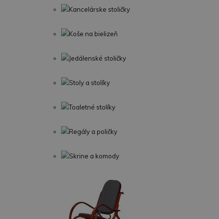
Kancelárske stoličky
Koše na bielizeň
Jedálenské stoličky
Stoly a stolíky
Toaletné stolíky
Regály a poličky
Skrine a komody