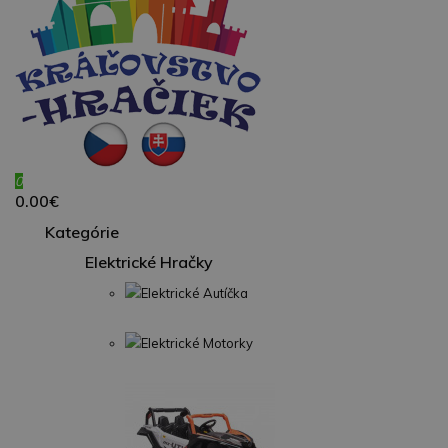
0
0.00€
Kategórie
Elektrické Hračky
Elektrické Autíčka
Elektrické Motorky