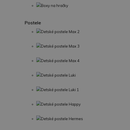
Boxy na hračky
Postele
Detské postele Max 2
Detské postele Max 3
Detské postele Max 4
Detské postele Luki
Detské postele Luki 1
Detské postele Happy
Detské postele Hermes