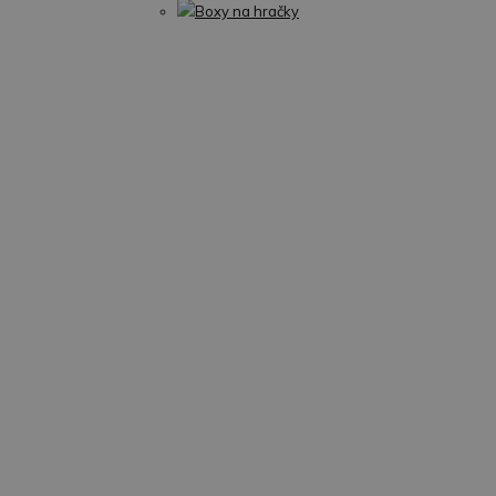
Boxy na hračky