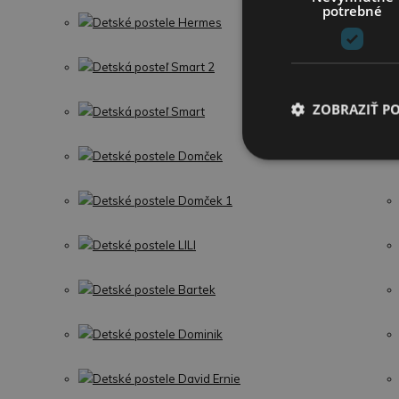
potrebné
Detské postele Hermes
Detská posteľ Smart 2
ZOBRAZIŤ P
Detská posteľ Smart
Detské postele Domček
Detské postele Domček 1
Detské postele LILI
Detské postele Bartek
Detské postele Dominik
Detské postele David Ernie