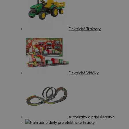
Elektrické Traktory
Elektrické Vláčiky
Autodráhy a príslušenstvo
Náhradné diely pre elektrické hračky