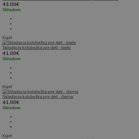
43.00€
Skladom
Kúpiť
Skladacia kolobežka pre deti - biela
41.00€
Skladom
Kúpiť
Skladacia kolobežka pre deti - čierna
41.00€
Skladom
Kúpiť