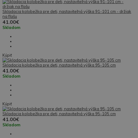
Skladacia kolobežka pre deti, nastaviteľná výška 91-101 cm - držiak
na fľašu
41.00€
Skladom
Kúpiť
Skladacia kolobežka pre deti, nastaviteľná výška 95-105 cm
41.00€
Skladom
Kúpiť
Skladacia kolobežka pre deti, nastaviteľná výška 95-105 cm
41.00€
Skladom