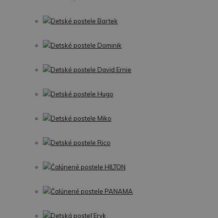
Detské postele Bartek
Detské postele Dominik
Detské postele David Ernie
Detské postele Hugo
Detské postele Miko
Detské postele Rico
Čalúnené postele HILTON
Čalúnené postele PANAMA
Detská posteľ Eryk