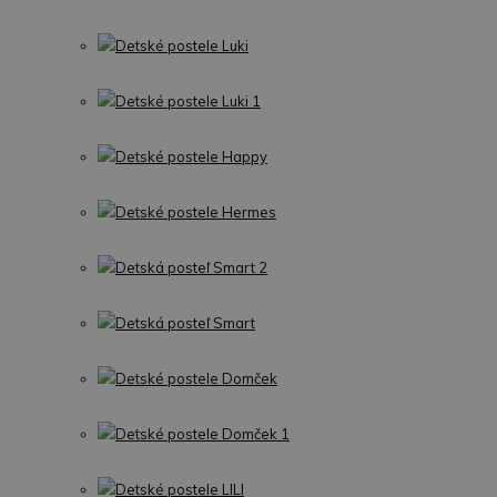
Detské postele Luki
Detské postele Luki 1
Detské postele Happy
Detské postele Hermes
Detská posteľ Smart 2
Detská posteľ Smart
Detské postele Domček
Detské postele Domček 1
Detské postele LILI