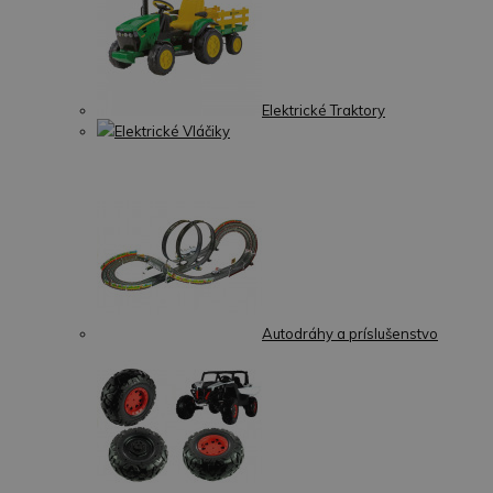
Elektrické Traktory
Elektrické Vláčiky
Autodráhy a príslušenstvo