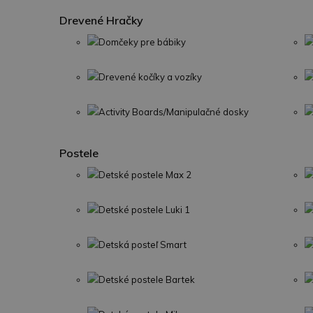
Drevené Hračky
Domčeky pre bábiky
Drevené kočíky a vozíky
Activity Boards/Manipulačné dosky
Postele
Detské postele Max 2
Detské postele Luki 1
Detská posteľ Smart
Detské postele Bartek