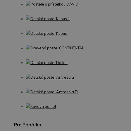
Postele s prístelkou DÁVID
Detská posteľ Kubus 1
Detská posteľ Kubus
Drevená posteľ CONTINENTAL
Detská posteľ Dallas
Detská posteľ Antresola
Detská posteľ Antresola D
Kovová posteľ
Pre Bábätká