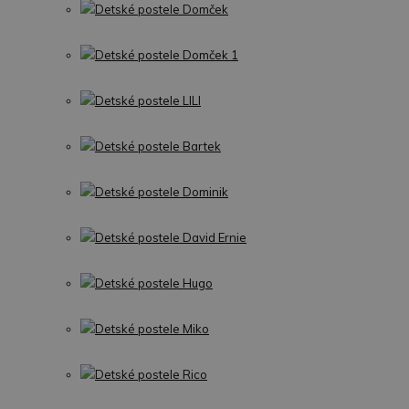
Detské postele Domček
Detské postele Domček 1
Detské postele LILI
Detské postele Bartek
Detské postele Dominik
Detské postele David Ernie
Detské postele Hugo
Detské postele Miko
Detské postele Rico