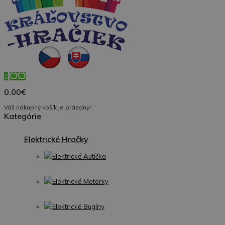
0
0.00€
Váš nákupný košík je prázdny!
Kategórie
Elektrické Hračky
Elektrické Autíčka
Elektrické Motorky
Elektrické Bugíny