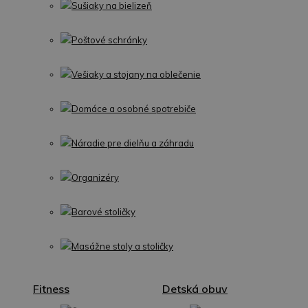
Sušiaky na bielizeň
Poštové schránky
Vešiaky a stojany na oblečenie
Domáce a osobné spotrebiče
Náradie pre dielňu a záhradu
Organizéry
Barové stoličky
Masážne stoly a stoličky
Fitness
Detská obuv