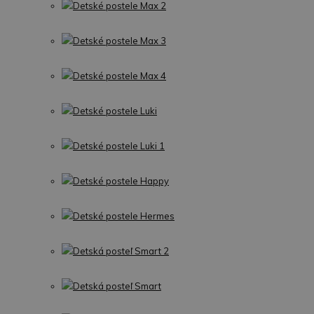
Detské postele Max 2
Detské postele Max 3
Detské postele Max 4
Detské postele Luki
Detské postele Luki 1
Detské postele Happy
Detské postele Hermes
Detská posteľ Smart 2
Detská posteľ Smart