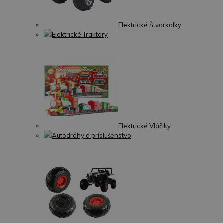
Elektrické Štvorkolky
Elektrické Traktory
Elektrické Vláčiky
Autodráhy a príslušenstvo