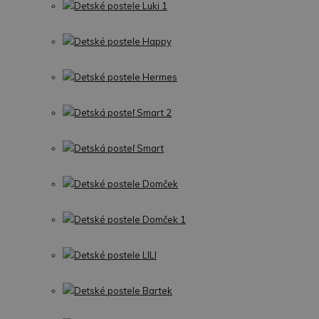
Detské postele Luki 1
Detské postele Happy
Detské postele Hermes
Detská posteľ Smart 2
Detská posteľ Smart
Detské postele Domček
Detské postele Domček 1
Detské postele LILI
Detské postele Bartek