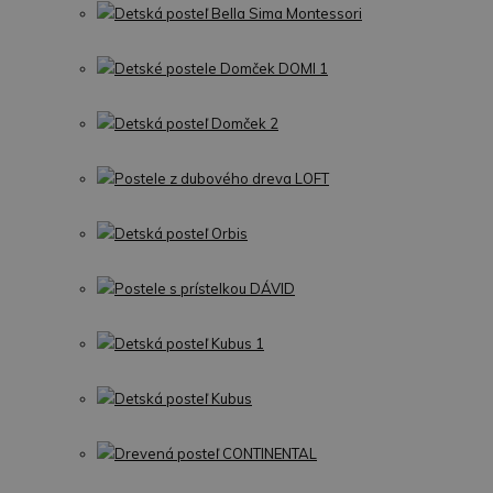
Detská posteľ Bella Sima Montessori
Detské postele Domček DOMI 1
Detská posteľ Domček 2
Postele z dubového dreva LOFT
Detská posteľ Orbis
Postele s prístelkou DÁVID
Detská posteľ Kubus 1
Detská posteľ Kubus
Drevená posteľ CONTINENTAL