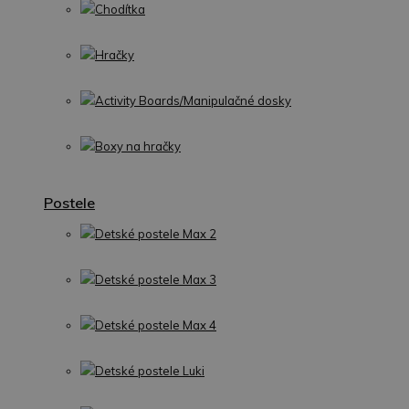
Chodítka
Hračky
Activity Boards/Manipulačné dosky
Boxy na hračky
Postele
Detské postele Max 2
Detské postele Max 3
Detské postele Max 4
Detské postele Luki