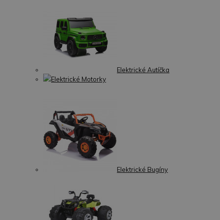
Elektrické Autíčka
Elektrické Motorky
Elektrické Bugíny