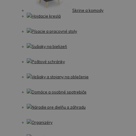
Skrine a komody
Hojdacie kreslá
Písacie a pracovné stoly
Sušiaky na bielizeň
Poštové schránky
Vešiaky a stojany na oblečenie
Domáce a osobné spotrebiče
Náradie pre dielňu a záhradu
Organizéry