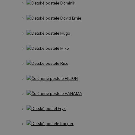
Detské postele Dominik
Detské postele David Ernie
Detské postele Hugo
Detské postele Miko
Detské postele Rico
Čalúnené postele HILTON
Čalúnené postele PANAMA
Detská posteľ Eryk
Detské postele Kacper