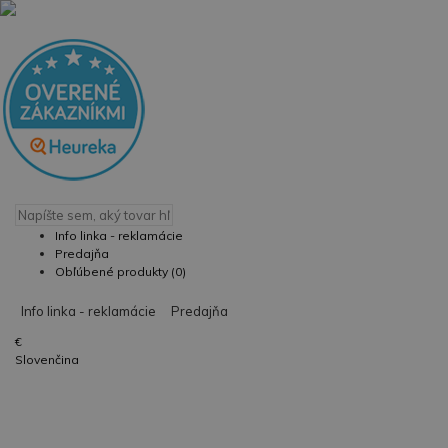
Info linka - reklamácie
Predajňa
Obľúbené produkty (0)
Info linka - reklamácie
Predajňa
€
Slovenčina