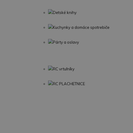
Detské knihy
Kuchynky a domáce spotrebiče
Párty a oslavy
RC vrtuľníky
RC PLACHETNICE