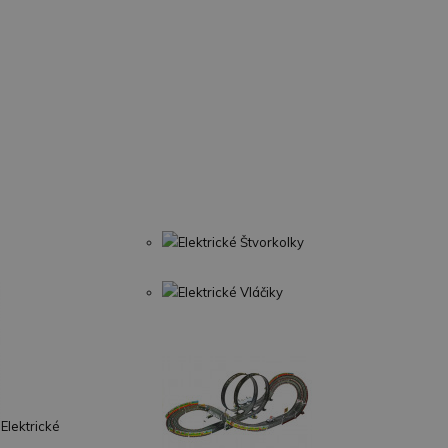
Elektrické Štvorkolky
Elektrické Vláčiky
Elektrické