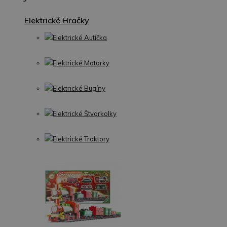
Elektrické Hračky
Elektrické Autíčka
Elektrické Motorky
Elektrické Bugíny
Elektrické Štvorkolky
Elektrické Traktory