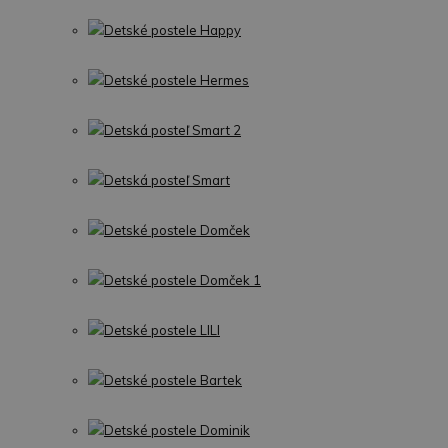
Detské postele Happy
Detské postele Hermes
Detská posteľ Smart 2
Detská posteľ Smart
Detské postele Domček
Detské postele Domček 1
Detské postele LILI
Detské postele Bartek
Detské postele Dominik