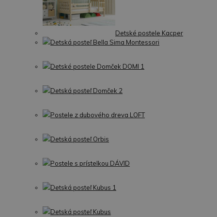
Detské postele Kacper
Detská posteľ Bella Sima Montessori
Detské postele Domček DOMI 1
Detská posteľ Domček 2
Postele z dubového dreva LOFT
Detská posteľ Orbis
Postele s prístelkou DÁVID
Detská posteľ Kubus 1
Detská posteľ Kubus