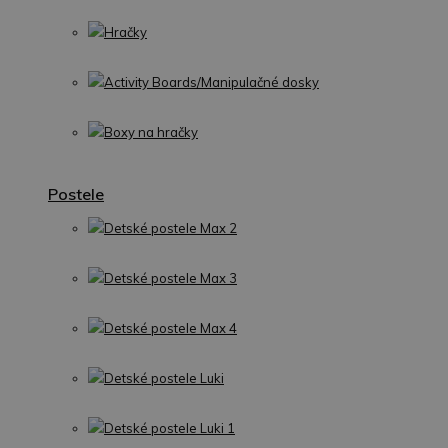
Hračky
Activity Boards/Manipulačné dosky
Boxy na hračky
Postele
Detské postele Max 2
Detské postele Max 3
Detské postele Max 4
Detské postele Luki
Detské postele Luki 1