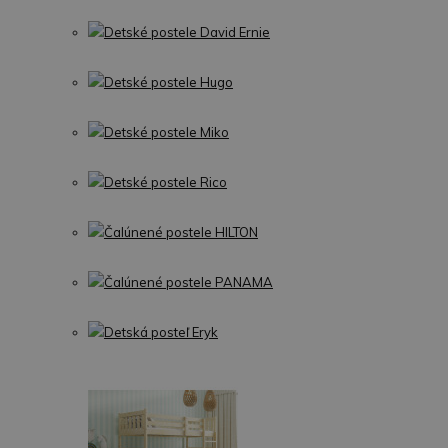
Detské postele David Ernie
Detské postele Hugo
Detské postele Miko
Detské postele Rico
Čalúnené postele HILTON
Čalúnené postele PANAMA
Detská posteľ Eryk