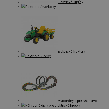
Elektrické Bugíny
Elektrické Štvorkolky
Elektrické Traktory
Elektrické Vláčiky
Autodráhy a príslušenstvo
Náhradné diely pre elektrické hračky