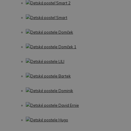
Detská posteľ Smart 2
Detská posteľ Smart
Detské postele Domček
Detské postele Domček 1
Detské postele LILI
Detské postele Bartek
Detské postele Dominik
Detské postele David Ernie
Detské postele Hugo