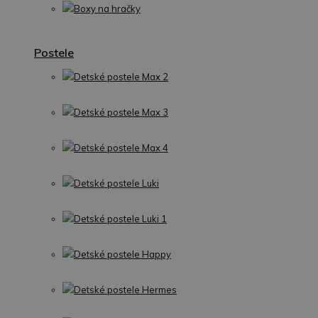
Boxy na hračky
Postele
Detské postele Max 2
Detské postele Max 3
Detské postele Max 4
Detské postele Luki
Detské postele Luki 1
Detské postele Happy
Detské postele Hermes