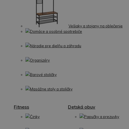
Vešiaky a stojany na oblečenie
Domáce a osobné spotrebiče
Náradie pre dielňu a záhradu
Organizéry
Barové stoličky
Masážne stoly a stoličky
Fitness
Detská obuv
Činky
Papučky a prezuvky