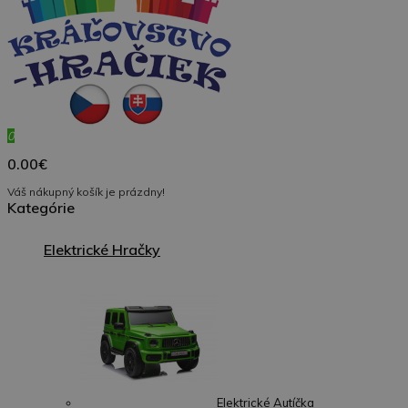
0
0.00€
Váš nákupný košík je prázdny!
Kategórie
Elektrické Hračky
Elektrické Autíčka