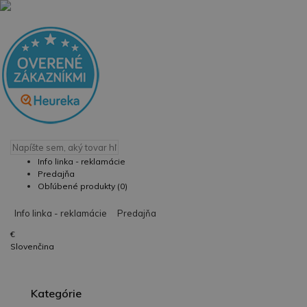
Info linka - reklamácie
Predajňa
Obľúbené produkty (0)
Info linka - reklamácie
Predajňa
€
Slovenčina
Kategórie