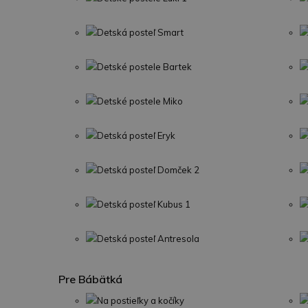
Detská posteľ Smart
Detské postele Bartek
Detské postele Miko
Detská posteľ Eryk
Detská posteľ Domček 2
Detská posteľ Kubus 1
Detská posteľ Antresola
Pre Bábätká
Na postieľky a kočíky