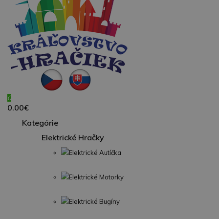
0
0.00€
Kategórie
Elektrické Hračky
Elektrické Autíčka
Elektrické Motorky
Elektrické Bugíny