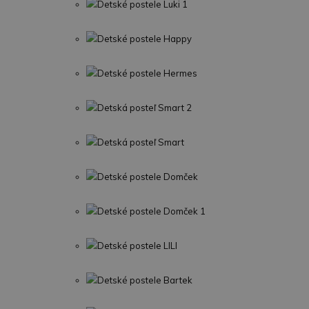
Detské postele Luki 1
Detské postele Happy
Detské postele Hermes
Detská posteľ Smart 2
Detská posteľ Smart
Detské postele Domček
Detské postele Domček 1
Detské postele LILI
Detské postele Bartek