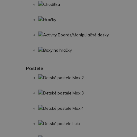
Chodítka
Hračky
Activity Boards/Manipulačné dosky
Boxy na hračky
Postele
Detské postele Max 2
Detské postele Max 3
Detské postele Max 4
Detské postele Luki