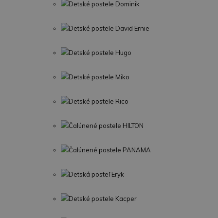
Detské postele Dominik
Detské postele David Ernie
Detské postele Hugo
Detské postele Miko
Detské postele Rico
Čalúnené postele HILTON
Čalúnené postele PANAMA
Detská posteľ Eryk
Detské postele Kacper