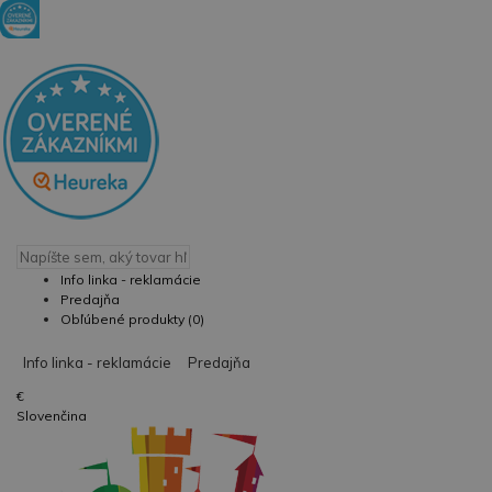
Info linka - reklamácie
Predajňa
Obľúbené produkty (0)
Info linka - reklamácie
Predajňa
€
Slovenčina