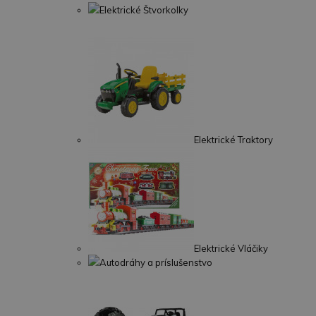
Elektrické Štvorkolky
Elektrické Traktory
Elektrické Vláčiky
Autodráhy a príslušenstvo