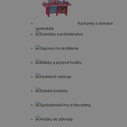
Kuchynky a domáce
spotrebiče
Domčeky a príslušenstvo
Súpravy na skrášlenie
Bábiky a plyšové hračky
Hudobné nástroje
Detské kostýmy
Spoločenské hry a hlavolamy
Hračky do záhrady