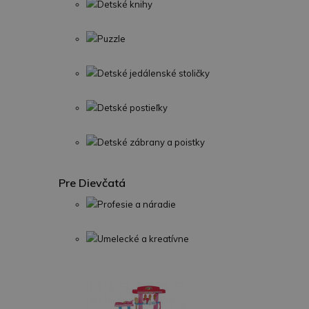
Detské knihy
Puzzle
Detské jedálenské stoličky
Detské postieľky
Detské zábrany a poistky
Pre Dievčatá
Profesie a náradie
Umelecké a kreatívne