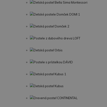
Detská posteľ Bella Sima Montessori
Detské postele Domček DOMI 1
Detská posteľ Domček 2
Postele z dubového dreva LOFT
Detská posteľ Orbis
Postele s prístelkou DÁVID
Detská posteľ Kubus 1
Detská posteľ Kubus
Drevená posteľ CONTINENTAL