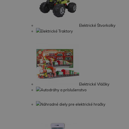
Elektrické Štvorkolky
Elektrické Traktory
Elektrické Vláčiky
Autodráhy a príslušenstvo
Náhradné diely pre elektrické hračky