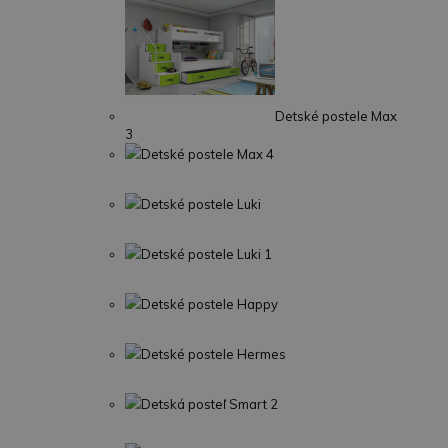
Detské postele Max
3
Detské postele Max 4
Detské postele Luki
Detské postele Luki 1
Detské postele Happy
Detské postele Hermes
Detská posteľ Smart 2