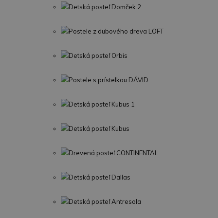
Detská posteľ Domček 2
Postele z dubového dreva LOFT
Detská posteľ Orbis
Postele s prístelkou DÁVID
Detská posteľ Kubus 1
Detská posteľ Kubus
Drevená posteľ CONTINENTAL
Detská posteľ Dallas
Detská posteľ Antresola