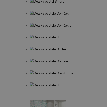
Detská posteľ Smart
Detské postele Domček
Detské postele Domček 1
Detské postele LILI
Detské postele Bartek
Detské postele Dominik
Detské postele David Ernie
Detské postele Hugo