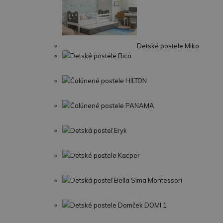
Detské postele Miko
Detské postele Rico
Čalúnené postele HILTON
Čalúnené postele PANAMA
Detská posteľ Eryk
Detské postele Kacper
Detská posteľ Bella Sima Montessori
Detské postele Domček DOMI 1