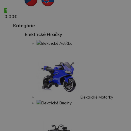
0
0.00€
Kategórie
Elektrické Hračky
Elektrické Autíčka
Elektrické Motorky
Elektrické Bugíny