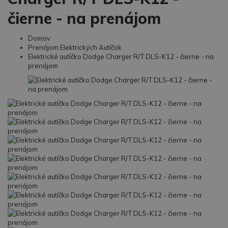
čierne - na prenájom
Domov
Prenájom Elektrických Autíčok
Elektrické autíčko Dodge Charger R/T DLS-K12 - čierne - na
prenájom