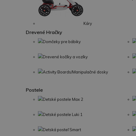
Káry
Drevené Hračky
Domčeky pre bábiky
Drevené kočíky a vozíky
Activity Boards/Manipulačné dosky
Postele
Detské postele Max 2
Detské postele Luki 1
Detská posteľ Smart