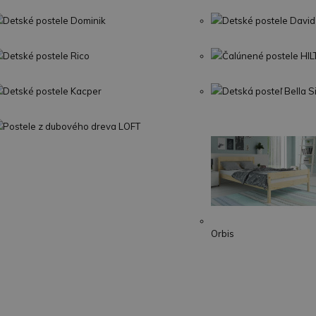
Detské postele Dominik
Detské postele David
Detské postele Rico
Čalúnené postele HI
Detské postele Kacper
Detská posteľ Bella 
Postele z dubového dreva LOFT
Orbis