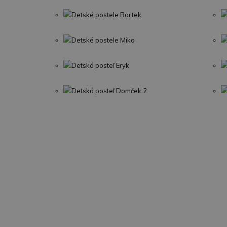
Detské postele Bartek
Detské postele Miko
Detská posteľ Eryk
Detská posteľ Domček 2