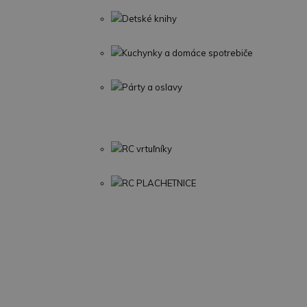
Detské knihy
Kuchynky a domáce spotrebiče
Párty a oslavy
RC vrtuľníky
RC PLACHETNICE