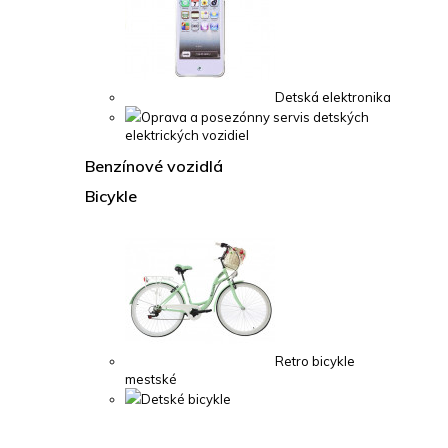
Detská elektronika
Oprava a posezónny servis detských
elektrických vozidiel
Benzínové vozidlá
Bicykle
Retro bicykle
mestské
Detské bicykle