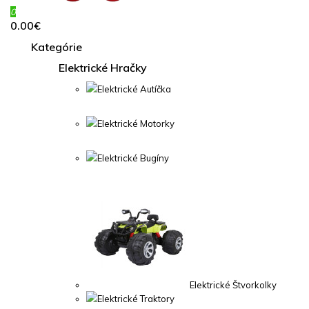
0
0.00€
Kategórie
Elektrické Hračky
Elektrické Autíčka
Elektrické Motorky
Elektrické Bugíny
Elektrické Štvorkolky
Elektrické Traktory