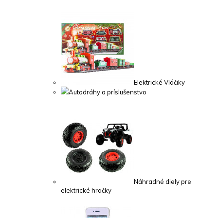
Elektrické Vláčiky
Autodráhy a príslušenstvo
Náhradné diely pre
elektrické hračky