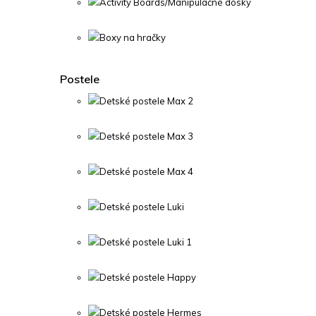
Activity Boards/Manipulačné dosky
Boxy na hračky
Postele
Detské postele Max 2
Detské postele Max 3
Detské postele Max 4
Detské postele Luki
Detské postele Luki 1
Detské postele Happy
Detské postele Hermes