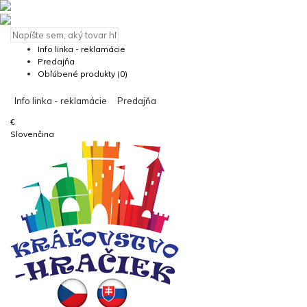
Info linka - reklamácie
Predajňa
Obľúbené produkty (0)
Info linka - reklamácie
Predajňa
€
Slovenčina