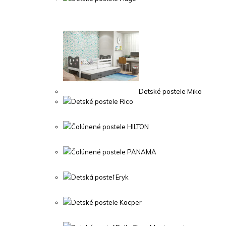
Detské postele Miko
Detské postele Rico
Čalúnené postele HILTON
Čalúnené postele PANAMA
Detská posteľ Eryk
Detské postele Kacper