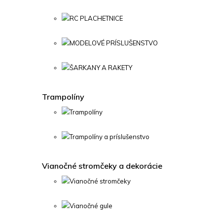
RC PLACHETNICE
MODELOVÉ PRÍSLUŠENSTVO
ŠARKANY A RAKETY
Trampolíny
Trampolíny
Trampolíny a príslušenstvo
Vianočné stromčeky a dekorácie
Vianočné stromčeky
Vianočné gule