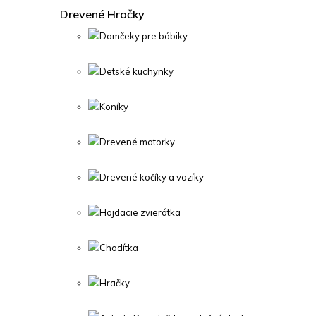
Drevené Hračky
Domčeky pre bábiky
Detské kuchynky
Koníky
Drevené motorky
Drevené kočíky a vozíky
Hojdacie zvierátka
Chodítka
Hračky