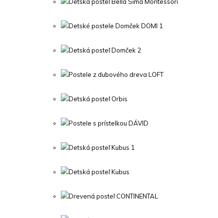
Detská posteľ Bella Sima Montessori
Detské postele Domček DOMI 1
Detská posteľ Domček 2
Postele z dubového dreva LOFT
Detská posteľ Orbis
Postele s prístelkou DÁVID
Detská posteľ Kubus 1
Detská posteľ Kubus
Drevená posteľ CONTINENTAL