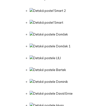
Detská posteľ Smart 2
Detská posteľ Smart
Detské postele Domček
Detské postele Domček 1
Detské postele LILI
Detské postele Bartek
Detské postele Dominik
Detské postele David Ernie
Detské postele Hugo