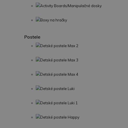
Activity Boards/Manipulačné dosky
Boxy na hračky
Postele
Detské postele Max 2
Detské postele Max 3
Detské postele Max 4
Detské postele Luki
Detské postele Luki 1
Detské postele Happy