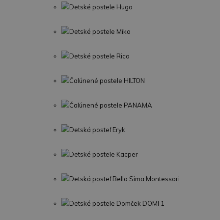
Detské postele Hugo
Detské postele Miko
Detské postele Rico
Čalúnené postele HILTON
Čalúnené postele PANAMA
Detská posteľ Eryk
Detské postele Kacper
Detská posteľ Bella Sima Montessori
Detské postele Domček DOMI 1