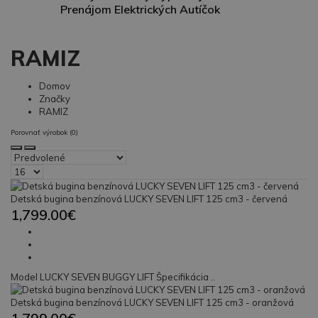
Prenájom Elektrických Autíčok
RAMIZ
Domov
Značky
RAMIZ
Porovnať výrobok (0)
Detská bugina benzínová LUCKY SEVEN LIFT 125 cm3 - červená
1,799.00€
Model LUCKY SEVEN BUGGY LIFT Špecifikácia ..
Detská bugina benzínová LUCKY SEVEN LIFT 125 cm3 - oranžová