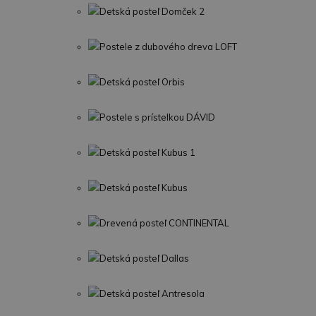
Detská posteľ Domček 2
Postele z dubového dreva LOFT
Detská posteľ Orbis
Postele s prístelkou DÁVID
Detská posteľ Kubus 1
Detská posteľ Kubus
Drevená posteľ CONTINENTAL
Detská posteľ Dallas
Detská posteľ Antresola