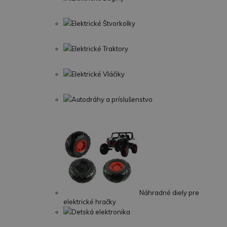
Elektrické Štvorkolky
Elektrické Traktory
Elektrické Vláčiky
Autodráhy a príslušenstvo
Náhradné diely pre
elektrické hračky
Detská elektronika