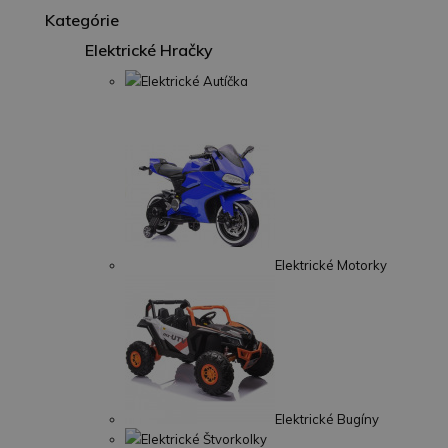
Kategórie
Elektrické Hračky
Elektrické Autíčka
Elektrické Motorky
Elektrické Bugíny
Elektrické Štvorkolky