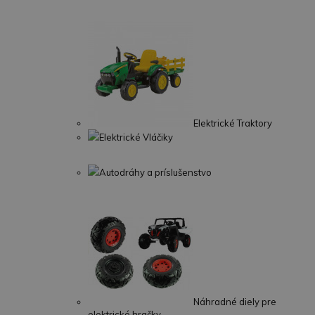
Elektrické Traktory
Elektrické Vláčiky
Autodráhy a príslušenstvo
Náhradné diely pre
elektrické hračky