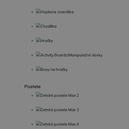
Hojdacie zvierátka
Chodítka
Hračky
Activity Boards/Manipulačné dosky
Boxy na hračky
Postele
Detské postele Max 2
Detské postele Max 3
Detské postele Max 4