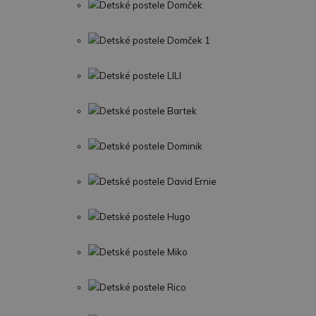
Detské postele Domček
Detské postele Domček 1
Detské postele LILI
Detské postele Bartek
Detské postele Dominik
Detské postele David Ernie
Detské postele Hugo
Detské postele Miko
Detské postele Rico