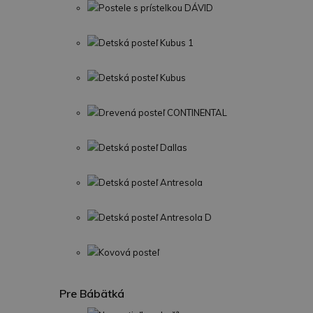
Postele s prístelkou DÁVID
Detská posteľ Kubus 1
Detská posteľ Kubus
Drevená posteľ CONTINENTAL
Detská posteľ Dallas
Detská posteľ Antresola
Detská posteľ Antresola D
Kovová posteľ
Pre Bábätká