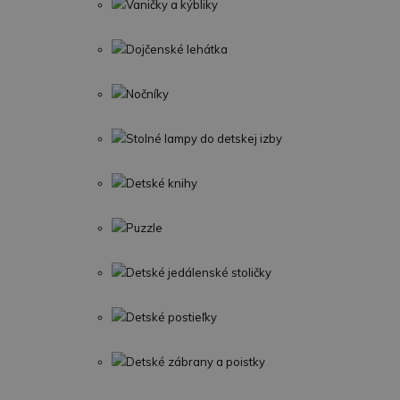
Vaničky a kýbliky
Dojčenské lehátka
Nočníky
Stolné lampy do detskej izby
Detské knihy
Puzzle
Detské jedálenské stoličky
Detské postieľky
Detské zábrany a poistky