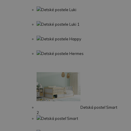
Detské postele Luki
Detské postele Luki 1
Detské postele Happy
Detské postele Hermes
Detská posteľ Smart
2
Detská posteľ Smart