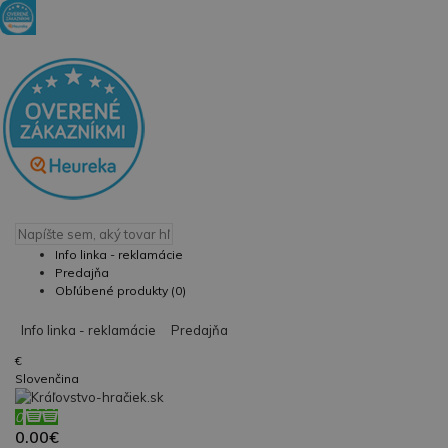
Info linka - reklamácie
Predajňa
Obľúbené produkty (0)
Info linka - reklamácie
Predajňa
€
Slovenčina
0
0.00€