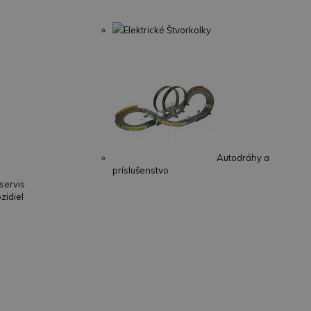
Elektrické Štvorkolky
Autodráhy a
príslušenstvo
servis
zidiel