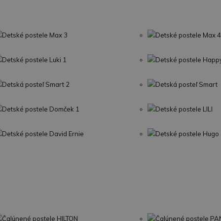
Detské postele Max 3
Detské postele Max 4
Detské postele Luki 1
Detské postele Happ
Detská posteľ Smart 2
Detská posteľ Smart
Detské postele Domček 1
Detské postele LILI
Detské postele David Ernie
Detské postele Hugo
Čalúnené postele HILTON
Čalúnené postele P