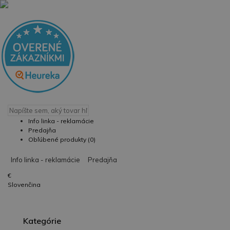
Info linka - reklamácie
Predajňa
Obľúbené produkty (0)
Info linka - reklamácie
Predajňa
€
Slovenčina
Kategórie