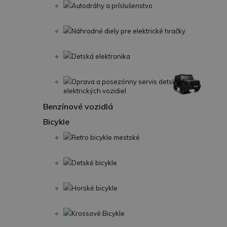
Autodráhy a príslušenstvo
Náhradné diely pre elektrické hračky
Detská elektronika
Oprava a posezónny servis detských
elektrických vozidiel
Benzínové vozidlá
Bicykle
Retro bicykle mestské
Detské bicykle
Horské bicykle
Krossové Bicykle