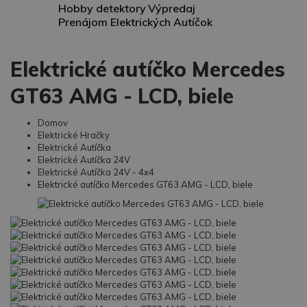
Hobby detektory
Výpredaj
Prenájom Elektrických Autíčok
Elektrické autíčko Mercedes
GT63 AMG - LCD, biele
Domov
Elektrické Hračky
Elektrické Autíčka
Elektrické Autíčka 24V
Elektrické Autíčka 24V - 4x4
Elektrické autíčko Mercedes GT63 AMG - LCD, biele