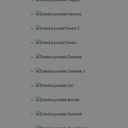
Detské postele Hermes
Detská posteľ Smart 2
Detská posteľ Smart
Detské postele Domček
Detské postele Domček 1
Detské postele LILI
Detské postele Bartek
Detské postele Dominik