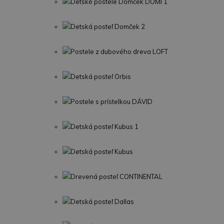
Detské postele Domček DOMI 1
Detská posteľ Domček 2
Postele z dubového dreva LOFT
Detská posteľ Orbis
Postele s prístelkou DÁVID
Detská posteľ Kubus 1
Detská posteľ Kubus
Drevená posteľ CONTINENTAL
Detská posteľ Dallas