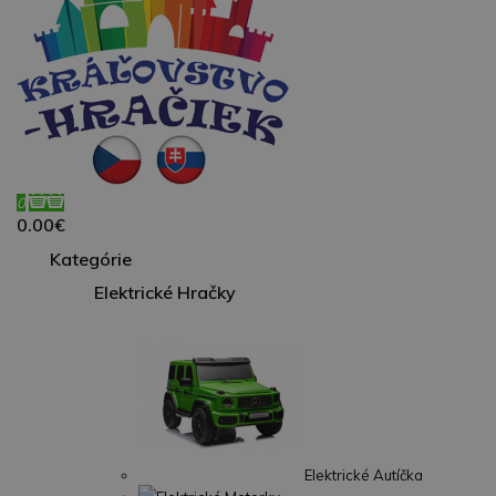
0
0.00€
Kategórie
Elektrické Hračky
Elektrické Autíčka