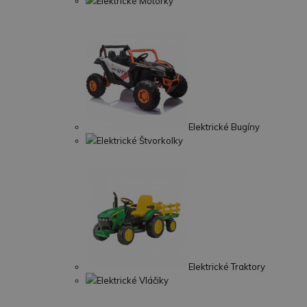
Elektrické Motorky
Elektrické Bugíny
Elektrické Štvorkolky
Elektrické Traktory
Elektrické Vláčiky