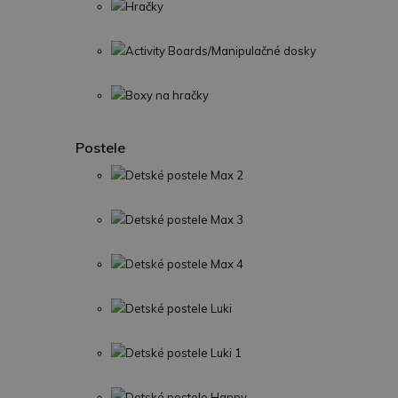
Hračky
Activity Boards/Manipulačné dosky
Boxy na hračky
Postele
Detské postele Max 2
Detské postele Max 3
Detské postele Max 4
Detské postele Luki
Detské postele Luki 1
Detské postele Happy