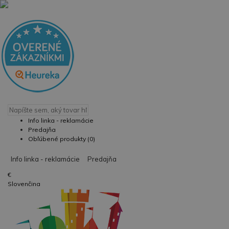
Info linka - reklamácie
Predajňa
Obľúbené produkty (0)
Info linka - reklamácie
Predajňa
€
Slovenčina